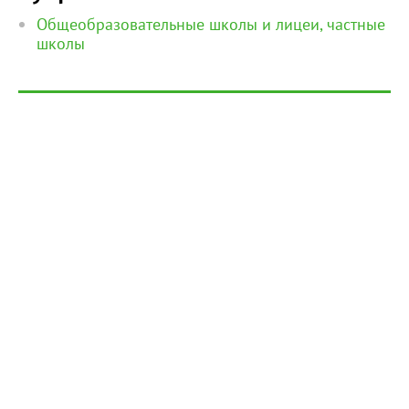
Общеобразовательные школы и лицеи, частные
школы