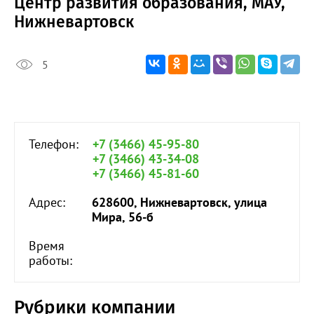
Центр развития образования, МАУ,
Нижневартовск
5
Телефон:
+7 (3466) 45-95-80
+7 (3466) 43-34-08
+7 (3466) 45-81-60
Адрес:
628600, Нижневартовск, улица
Мира, 56-б
Время
работы:
Рубрики компании