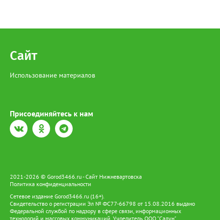
Сайт
Использование материалов
Присоединяйтесь к нам
2021-2026 © Gorod3466.ru - Сайт Нижневартовска
Политика конфиденциальности
Сетевое издание Gorod3466.ru (16+).
Свидетельство о регистрации Эл № ФС77-66798 от 15.08.2016 выдано
Федеральной службой по надзору в сфере связи, информационных
технологий и массовых коммуникаций. Учредитель ООО "Салун"