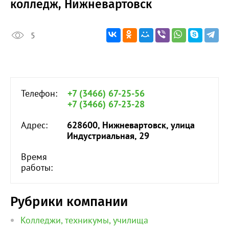
колледж, Нижневартовск
5
Телефон:
+7 (3466) 67-25-56
+7 (3466) 67-23-28
Адрес:
628600, Нижневартовск, улица
Индустриальная, 29
Время
работы:
Рубрики компании
Колледжи, техникумы, училища