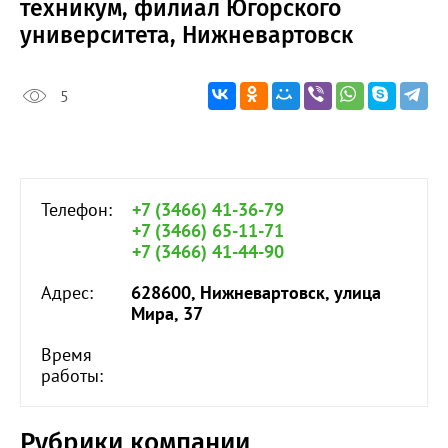
техникум, филиал Югорского
университета, Нижневартовск
5
Телефон:
+7 (3466) 41-36-79
+7 (3466) 65-11-71
+7 (3466) 41-44-90
Адрес:
628600, Нижневартовск, улица
Мира, 37
Время
работы:
Рубрики компании