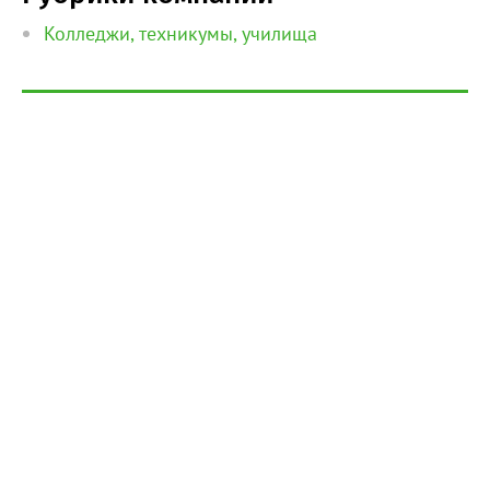
Колледжи, техникумы, училища