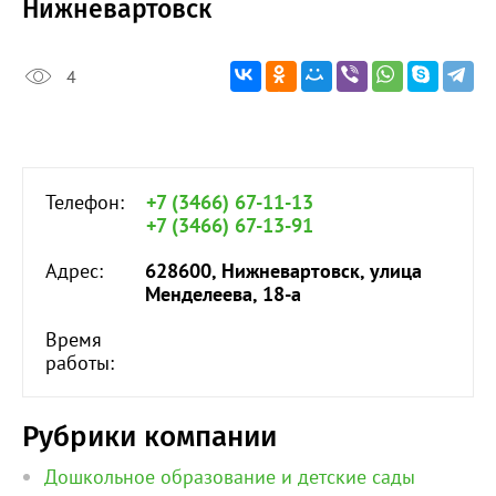
Нижневартовск
4
Телефон:
+7 (3466) 67-11-13
+7 (3466) 67-13-91
Адрес:
628600, Нижневартовск, улица
Менделеева, 18-а
Время
работы:
Рубрики компании
Дошкольное образование и детские сады