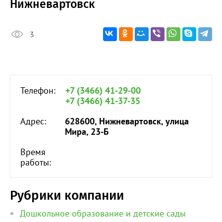
Нижневартовск
3
Телефон:
+7 (3466) 41-29-00
+7 (3466) 41-37-35
Адрес:
628600, Нижневартовск, улица
Мира, 23-Б
Время
работы:
Рубрики компании
Дошкольное образование и детские сады