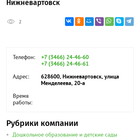
Нижневартовск
2
Телефон:
+7 (3466) 24-46-60
+7 (3466) 24-46-61
Адрес:
628600, Нижневартовск, улица
Менделеева, 20-а
Время
работы:
Рубрики компании
Дошкольное образование и детские сады