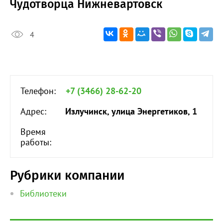
Чудотворца Нижневартовск
4
Телефон:
+7 (3466) 28-62-20
Адрес:
Излучинск, улица Энергетиков, 1
Время
работы:
Рубрики компании
Библиотеки