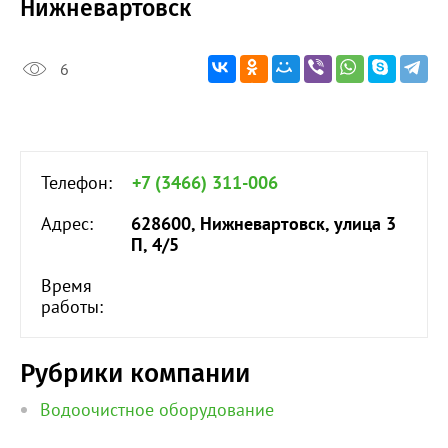
Нижневартовск
6
Телефон:
+7 (3466) 311-006
Адрес:
628600, Нижневартовск, улица 3
П, 4/5
Время
работы:
Рубрики компании
Водоочистное оборудование