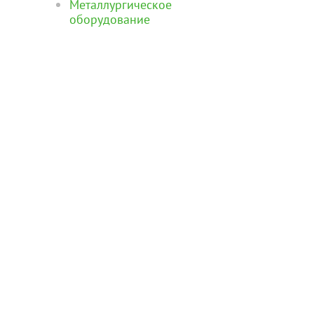
Металлургическое
оборудование