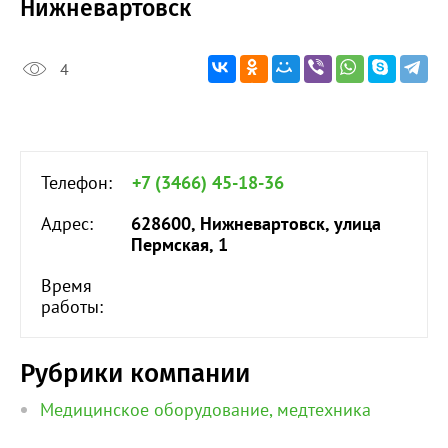
Нижневартовск
4
Телефон:
+7 (3466) 45-18-36
Адрес:
628600, Нижневартовск, улица
Пермская, 1
Время
работы:
Рубрики компании
Медицинское оборудование, медтехника