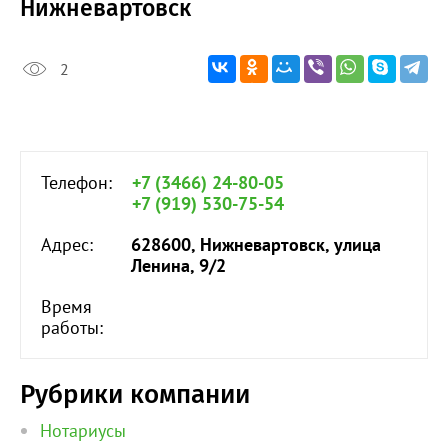
Нижневартовск
2
Телефон:
+7 (3466) 24-80-05
+7 (919) 530-75-54
Адрес:
628600, Нижневартовск, улица
Ленина, 9/2
Время
работы:
Рубрики компании
Нотариусы