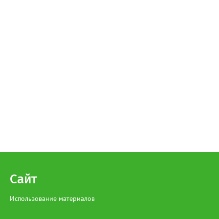
Сайт
Использование материалов