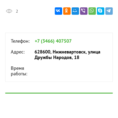
2
Телефон:
+7 (3466) 407507
Адрес:
628600, Нижневартовск, улица
Дружбы Народов, 18
Время
работы: