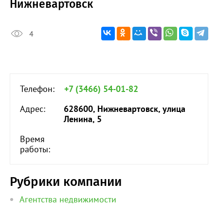
Нижневартовск
4
Телефон:
+7 (3466) 54-01-82
Адрес:
628600, Нижневартовск, улица
Ленина, 5
Время
работы:
Рубрики компании
Агентства недвижимости