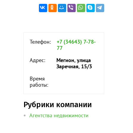
Телефон:
+7 (34643) 7-78-
77
Адрес:
Мегион, улица
Заречная, 15/3
Время
работы:
Рубрики компании
Агентства недвижимости