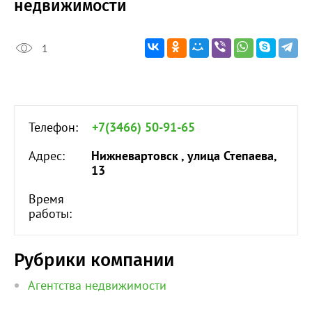
недвижимости
1
Телефон:
+7(3466) 50-91-65
Адрес:
Нижневартовск , улица Степаева,
13
Время
работы:
Рубрики компании
Агентства недвижимости