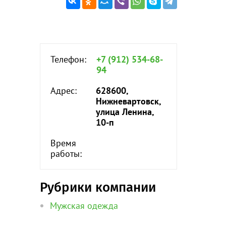
Телефон:
+7 (912) 534-68-
94
Адрес:
628600,
Нижневартовск,
улица Ленина,
10-п
Время
работы:
Рубрики компании
Мужская одежда