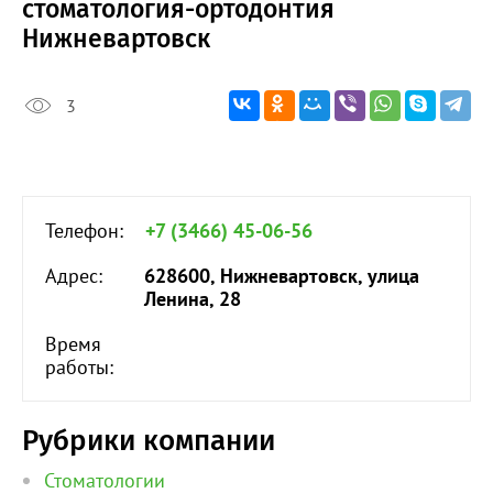
стоматология-ортодонтия
Нижневартовск
3
Телефон:
+7 (3466) 45-06-56
Адрес:
628600, Нижневартовск, улица
Ленина, 28
Время
работы:
Рубрики компании
Стоматологии