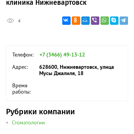
клиника Нижневартовск
4
Телефон:
+7 (3466) 49-13-12
Адрес:
628600, Нижневартовск, улица
Мусы Джалиля, 18
Время
работы:
Рубрики компании
Стоматологии