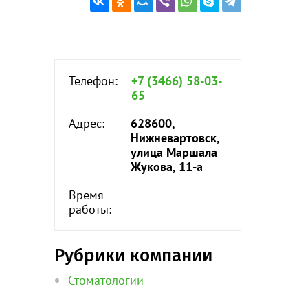
Телефон:
+7 (3466) 58-03-
65
Адрес:
628600,
Нижневартовск,
улица Маршала
Жукова, 11-а
Время
работы:
Рубрики компании
Стоматологии