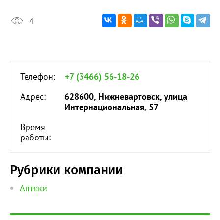
4
Телефон:
+7 (3466) 56-18-26
Адрес:
628600, Нижневартовск, улица
Интернациональная, 57
Время
работы:
Рубрики компании
Аптеки