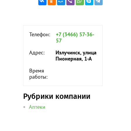
Телефон:
+7 (3466) 57-36-
57
Адрес:
Излучинск, улица
Пионерная, 1-А
Время
работы:
Рубрики компании
Аптеки