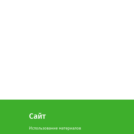
Сайт
Использование материалов