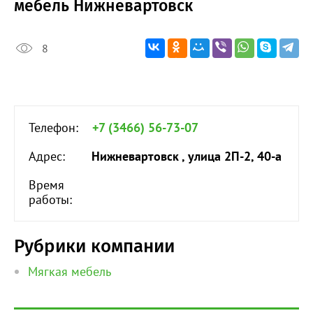
мебель Нижневартовск
8
Телефон:
+7 (3466) 56-73-07
Адрес:
Нижневартовск , улица 2П-2, 40-а
Время
работы:
Рубрики компании
Мягкая мебель