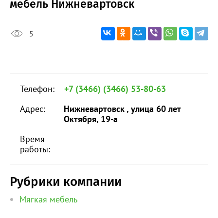
мебель Нижневартовск
5
Телефон:
+7 (3466) (3466) 53-80-63
Адрес:
Нижневартовск , улица 60 лет
Октября, 19-а
Время
работы:
Рубрики компании
Мягкая мебель