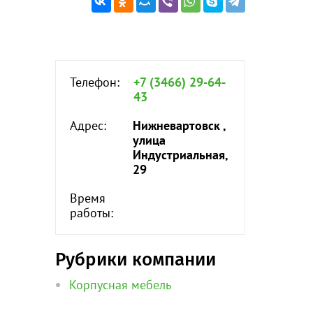
Телефон:
+7 (3466) 29-64-
43
Адрес:
Нижневартовск ,
улица
Индустриальная,
29
Время
работы:
Рубрики компании
Корпусная мебель