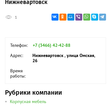
Нижневартовск
1
Телефон:
+7 (3466) 42-42-88
Адрес:
Нижневартовск , улица Омская,
26
Время
работы:
Рубрики компании
Корпусная мебель