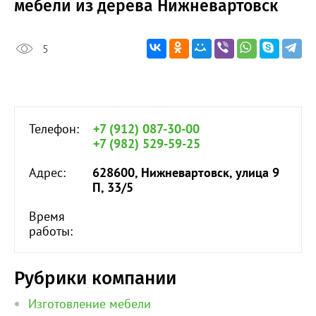
мебели из дерева Нижневартовск
5
Телефон:
+7 (912) 087-30-00
+7 (982) 529-59-25
Адрес:
628600, Нижневартовск, улица 9
П, 33/5
Время
работы:
Рубрики компании
Изготовление мебели