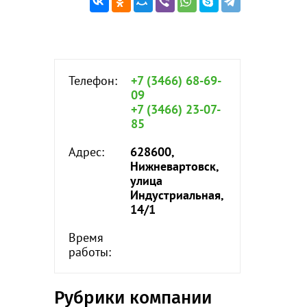
Телефон:
+7 (3466) 68-69-
09
+7 (3466) 23-07-
85
Адрес:
628600,
Нижневартовск,
улица
Индустриальная,
14/1
Время
работы:
Рубрики компании