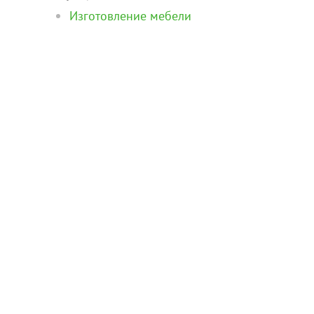
Изготовление мебели