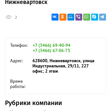
Нижневартовск
2
Телефон:
+7 (3466) 69-40-94
+7 (3466) 67-06-73
Адрес:
628600, Нижневартовск, улица
Индустриальная, 29/11, 227
офис; 2 этаж
Время
работы:
Рубрики компании