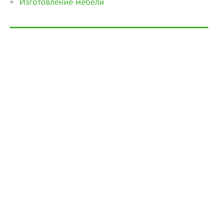
Изготовление мебели