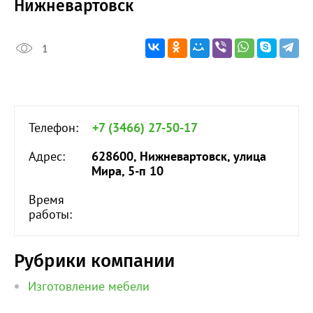
Нижневартовск
1
Телефон:
+7 (3466) 27-50-17
Адрес:
628600, Нижневартовск, улица
Мира, 5-п 10
Время
работы:
Рубрики компании
Изготовление мебели