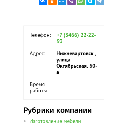
Телефон:
+7 (3466) 22-22-
93
Адрес:
Нижневартовск ,
улица
Октябрьская, 60-
а
Время
работы:
Рубрики компании
Изготовление мебели