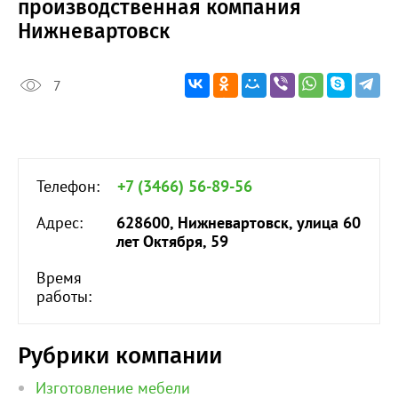
производственная компания
Нижневартовск
7
Телефон:
+7 (3466) 56-89-56
Адрес:
628600, Нижневартовск, улица 60
лет Октября, 59
Время
работы:
Рубрики компании
Изготовление мебели