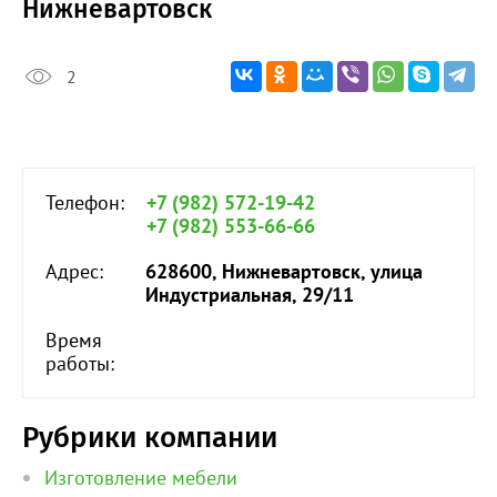
Нижневартовск
2
Телефон:
+7 (982) 572-19-42
+7 (982) 553-66-66
Адрес:
628600, Нижневартовск, улица
Индустриальная, 29/11
Время
работы:
Рубрики компании
Изготовление мебели