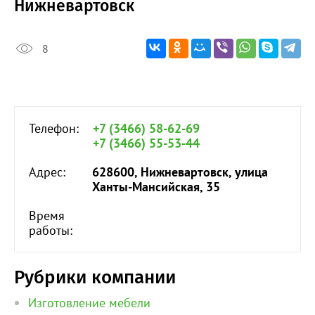
Нижневартовск
8
Телефон:
+7 (3466) 58-62-69
+7 (3466) 55-53-44
Адрес:
628600, Нижневартовск, улица
Ханты-Мансийская, 35
Время
работы:
Рубрики компании
Изготовление мебели