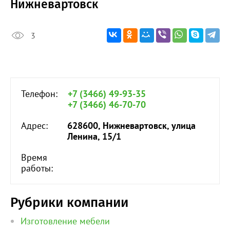
Нижневартовск
3
Телефон:
+7 (3466) 49-93-35
+7 (3466) 46-70-70
Адрес:
628600, Нижневартовск, улица
Ленина, 15/1
Время
работы:
Рубрики компании
Изготовление мебели