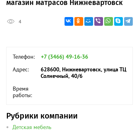
магазин матрасов Нижневартовск
4
Телефон:
+7 (3466) 49-16-36
Адрес:
628600, Нижневартовск, улица ТЦ
Солнечный, 40/6
Время
работы:
Рубрики компании
Детская мебель