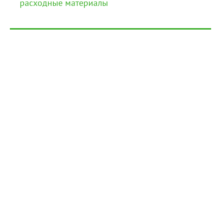
расходные материалы