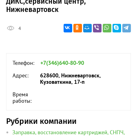
ДИКС,сервисный центр,
Нижневартовск
4
Телефон:
+7(346)640-80-90
Адрес:
628600, Нижневартовск,
Кузоваткина, 17-п
Время
работы:
Рубрики компании
Заправка, восстановление картриджей, СНПЧ,