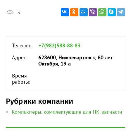
3
Телефон:
+7(982)588-88-83
Адрес:
628600, Нижневартовск, 60 лет
Октября, 19-а
Время
работы:
Рубрики компании
Компьютеры, комплектующие для ПК, запчасти