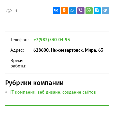
1
Телефон:
+7(982)530-04-93
Адрес:
628600, Нижневартовск, Мира, 63
Время
работы:
Рубрики компании
IT компании, веб-дизайн, создание сайтов