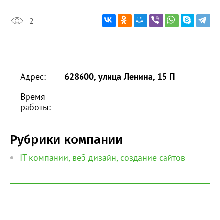
2
Адрес:
628600, улица Ленина, 15 П
Время
работы:
Рубрики компании
IT компании, веб-дизайн, создание сайтов