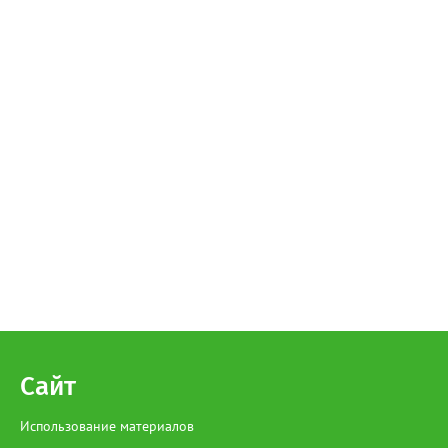
Сайт
Использование материалов