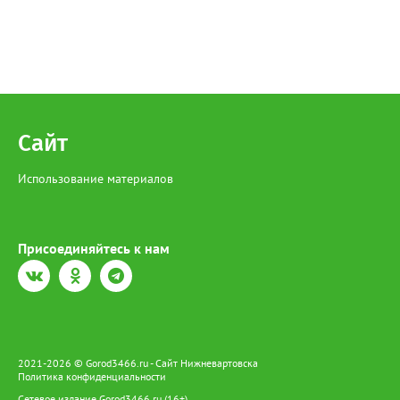
Сайт
Использование материалов
Присоединяйтесь к нам
2021-2026 © Gorod3466.ru - Сайт Нижневартовска
Политика конфиденциальности
Сетевое издание Gorod3466.ru (16+).