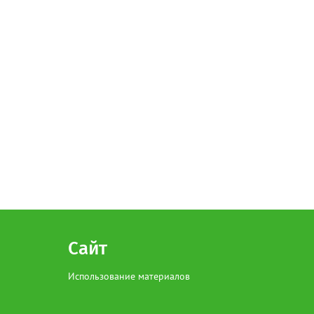
Сайт
Использование материалов