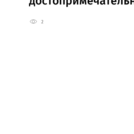
достопримечатель
2