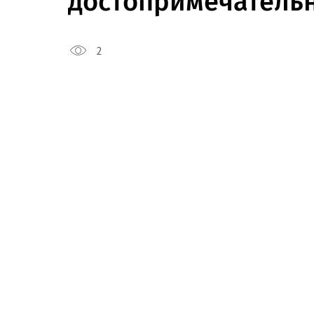
достопримечатель
2