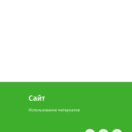
Сайт
Использование материалов