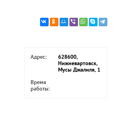
Адрес:
628600,
Нижневартовск,
Мусы Джалиля, 1
Время
работы: