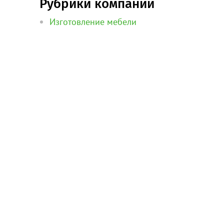
Рубрики компании
Изготовление мебели