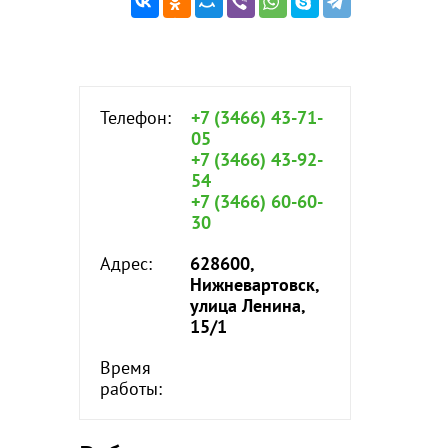
Телефон:
+7 (3466) 43-71-
05
+7 (3466) 43-92-
54
+7 (3466) 60-60-
30
Адрес:
628600,
Нижневартовск,
улица Ленина,
15/1
Время
работы: