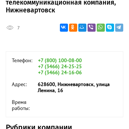
телекоммуникационная компания,
Нижневартовск
7
Телефон:
+7 (800) 100-08-00
+7 (3466) 24-25-25
+7 (3466) 24-16-06
Адрес:
628600, Нижневартовск, улица
Ленина, 16
Время
работы:
Рубрики компании