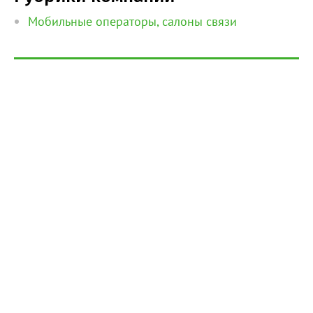
Мобильные операторы, салоны связи