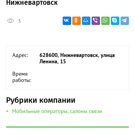
Нижневартовск
3
Адрес:
628600, Нижневартовск, улица
Ленина, 15
Время
работы:
Рубрики компании
Мобильные операторы, салоны связи