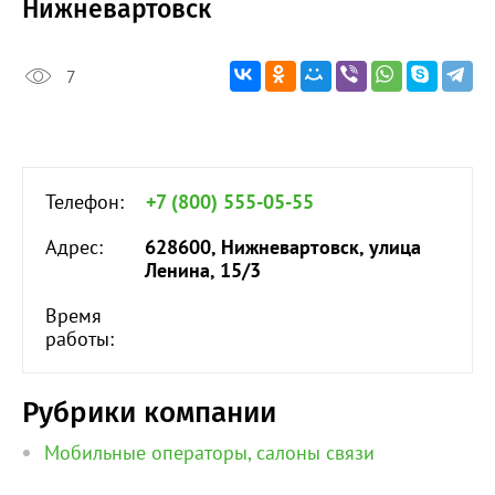
Нижневартовск
7
Телефон:
+7 (800) 555-05-55
Адрес:
628600, Нижневартовск, улица
Ленина, 15/3
Время
работы:
Рубрики компании
Мобильные операторы, салоны связи