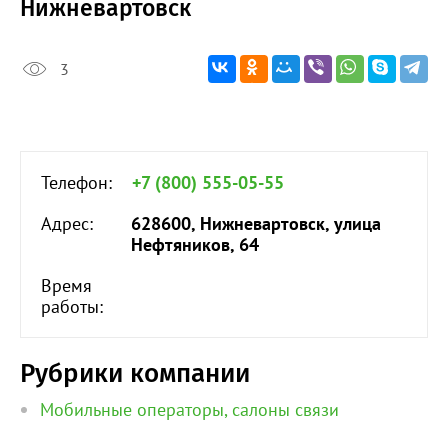
Нижневартовск
3
Телефон:
+7 (800) 555-05-55
Адрес:
628600, Нижневартовск, улица
Нефтяников, 64
Время
работы:
Рубрики компании
Мобильные операторы, салоны связи