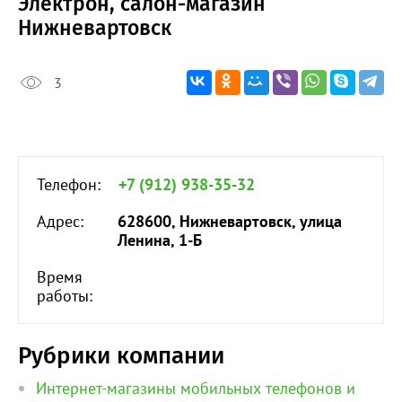
Электрон, салон-магазин
Нижневартовск
3
Телефон:
+7 (912) 938-35-32
Адрес:
628600, Нижневартовск, улица
Ленина, 1-Б
Время
работы:
Рубрики компании
Интернет-магазины мобильных телефонов и