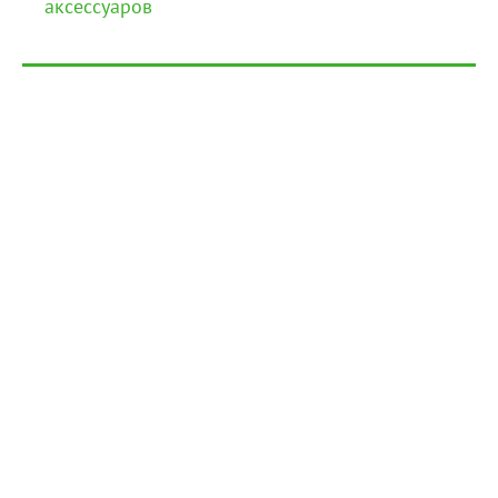
аксессуаров