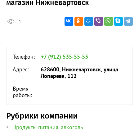
магазин Нижневартовск
1
Телефон:
+7 (912) 535-55-53
Адрес:
628600, Нижневартовск, улица
Лопарева, 112
Время
работы:
Рубрики компании
Продукты питания, алкоголь