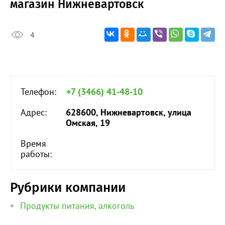
магазин Нижневартовск
4
Телефон:
+7 (3466) 41-48-10
Адрес:
628600, Нижневартовск, улица
Омская, 19
Время
работы:
Рубрики компании
Продукты питания, алкоголь